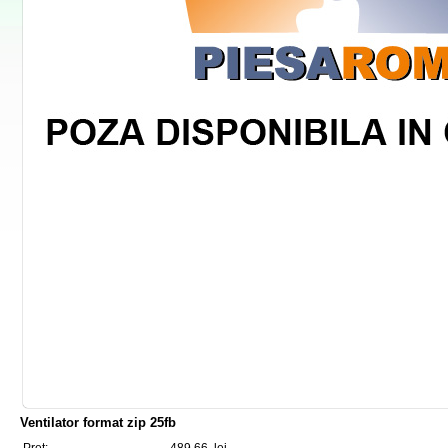
Ventilator format zip 25fb